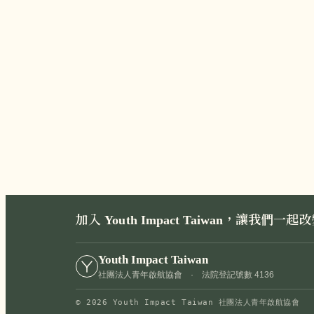
Li
Yo
企
成
加入 Youth Impact Taiwan，讓我
Youth Impact Taiwan
社團法人青年啟航協會 ·
法院登記號數 4136
© 2026 Youth Impact Taiwan 社團法人青年啟航協會