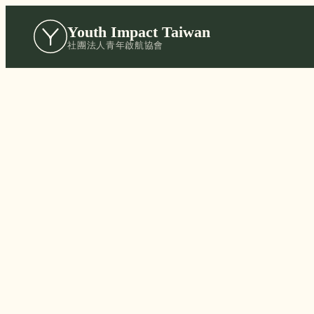
Youth Impact Taiwan
社團法人青年啟航協會